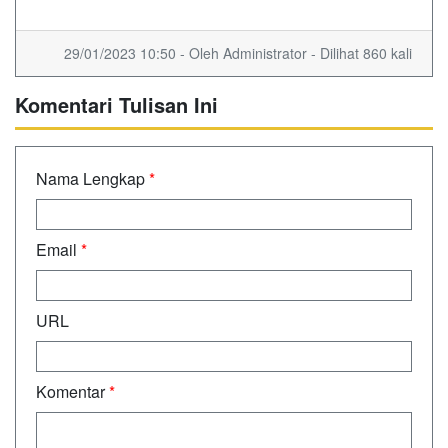
29/01/2023 10:50 - Oleh Administrator - Dilihat 860 kali
Komentari Tulisan Ini
Nama Lengkap
*
Email
*
URL
Komentar
*