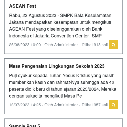
ASEAN Fest
Rabu, 23 Agustus 2023 - SMPK Bala Keselamatan
Jakarta mendapatkan kesempatan untuk mengikuti
ASEAN Fest yang diselenggarakan oleh Bank
Indonesia di Jakarta Convention Center. SMP
26/08/2023 10:00 - Oleh Administrator - Dilihat 918 kali
Masa Pengenalan Lingkungan Sekolah 2023
Puji syukur kepada Tuhan Yesus Kristus yang masih
memberikan kasih dan rahmat-Nya sehingga ada 42
peserta didik baru di tahun ajaran 2023/2024. Mereka
dengan sukacita mengikuti Masa Pe
16/07/2023 14:25 - Oleh Administrator - Dilihat 957 kali
Sample Post 5