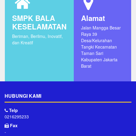
SMPK BALA
Alamat
KESELAMATAN
Jalan Mangga Besar
Raya 39
Beriman, Berilmu, Inovatif,
Desa/Kelurahan
dan Kreatif
Tangki Kecamatan
Taman Sari
Kabupaten Jakarta
Barat
HUBUNGI KAMI
Telp
0216295233
Fax
-