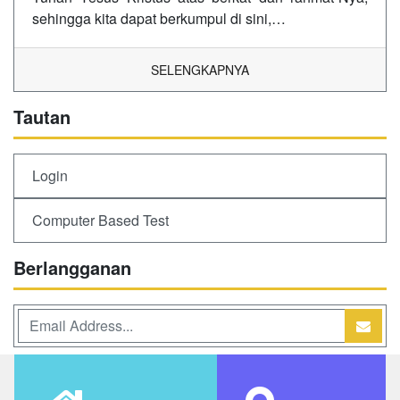
sehingga kita dapat berkumpul di sini,…
SELENGKAPNYA
Tautan
Login
Computer Based Test
Berlangganan