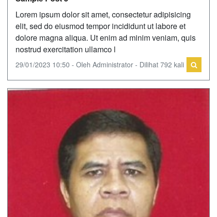
Lorem ipsum dolor sit amet, consectetur adipisicing
elit, sed do eiusmod tempor incididunt ut labore et
dolore magna aliqua. Ut enim ad minim veniam, quis
nostrud exercitation ullamco l
29/01/2023 10:50 - Oleh Administrator - Dilihat 792 kali