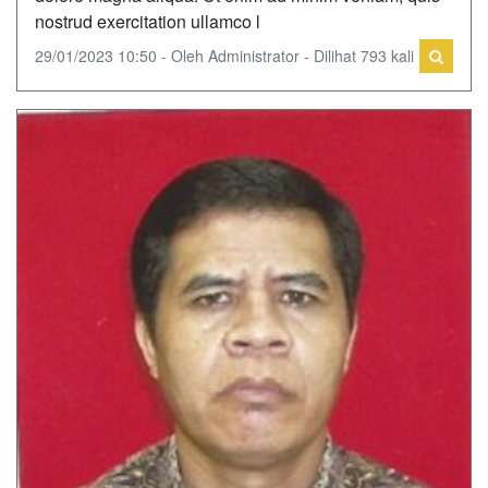
nostrud exercitation ullamco l
29/01/2023 10:50 - Oleh Administrator - Dilihat 793 kali