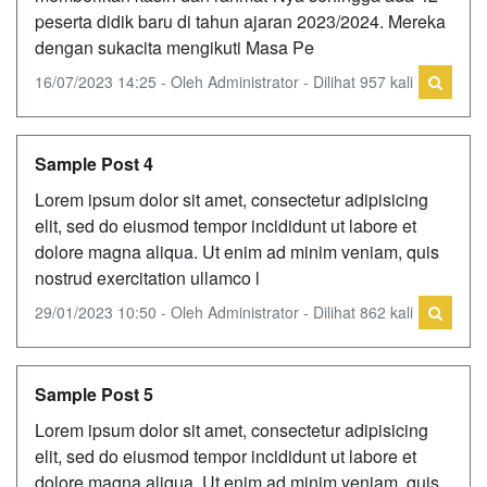
peserta didik baru di tahun ajaran 2023/2024. Mereka
dengan sukacita mengikuti Masa Pe
16/07/2023 14:25 - Oleh Administrator - Dilihat 957 kali
Sample Post 4
Lorem ipsum dolor sit amet, consectetur adipisicing
elit, sed do eiusmod tempor incididunt ut labore et
dolore magna aliqua. Ut enim ad minim veniam, quis
nostrud exercitation ullamco l
29/01/2023 10:50 - Oleh Administrator - Dilihat 862 kali
Sample Post 5
Lorem ipsum dolor sit amet, consectetur adipisicing
elit, sed do eiusmod tempor incididunt ut labore et
dolore magna aliqua. Ut enim ad minim veniam, quis