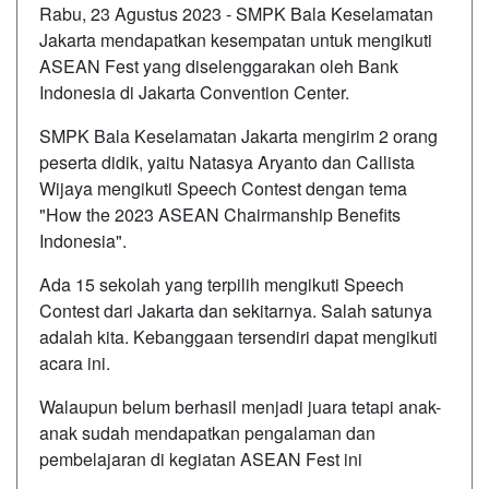
Rabu, 23 Agustus 2023 - SMPK Bala Keselamatan
Jakarta mendapatkan kesempatan untuk mengikuti
ASEAN Fest yang diselenggarakan oleh Bank
Indonesia di Jakarta Convention Center.
SMPK Bala Keselamatan Jakarta mengirim 2 orang
peserta didik, yaitu Natasya Aryanto dan Callista
Wijaya mengikuti Speech Contest dengan tema
"How the 2023 ASEAN Chairmanship Benefits
Indonesia".
Ada 15 sekolah yang terpilih mengikuti Speech
Contest dari Jakarta dan sekitarnya. Salah satunya
adalah kita. Kebanggaan tersendiri dapat mengikuti
acara ini.
Walaupun belum berhasil menjadi juara tetapi anak-
anak sudah mendapatkan pengalaman dan
pembelajaran di kegiatan ASEAN Fest ini