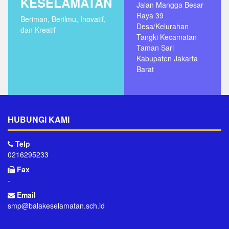
KESELAMATAN
Jalan Mangga Besar
Raya 39
Beriman, Berilmu, Inovatif,
Desa/Kelurahan
dan Kreatif
Tangki Kecamatan
Taman Sari
Kabupaten Jakarta
Barat
HUBUNGI KAMI
Telp
0216295233
Fax
-
Email
smp@balakeselamatan.sch.id