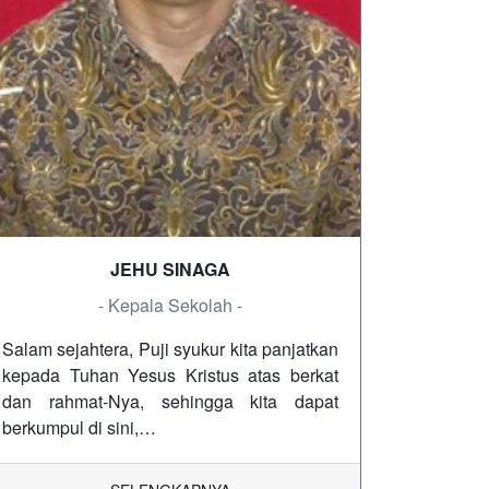
JEHU SINAGA
- Kepala Sekolah -
Salam sejahtera, Puji syukur kita panjatkan
kepada Tuhan Yesus Kristus atas berkat
dan rahmat-Nya, sehingga kita dapat
berkumpul di sini,…