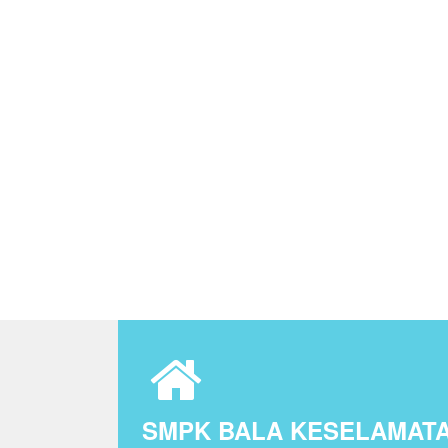
SMPK BALA KESELAMAT